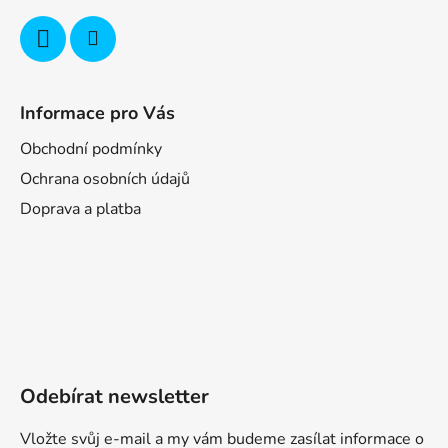
Informace pro Vás
Obchodní podmínky
Ochrana osobních údajů
Doprava a platba
Odebírat newsletter
Vložte svůj e-mail a my vám budeme zasílat informace o