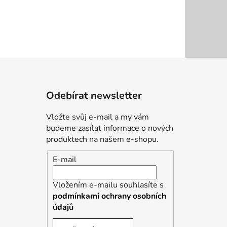
Odebírat newsletter
Vložte svůj e-mail a my vám
budeme zasílat informace o nových
produktech na našem e-shopu.
E-mail
Vložením e-mailu souhlasíte s
podmínkami ochrany osobních
údajů