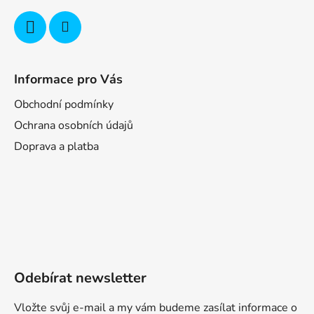
Informace pro Vás
Obchodní podmínky
Ochrana osobních údajů
Doprava a platba
Odebírat newsletter
Vložte svůj e-mail a my vám budeme zasílat informace o