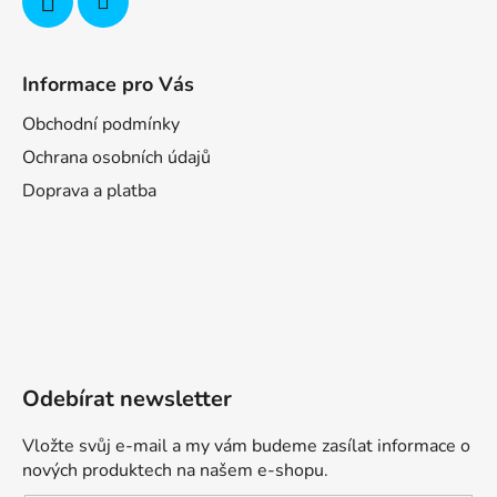
Informace pro Vás
Obchodní podmínky
Ochrana osobních údajů
Doprava a platba
Odebírat newsletter
Vložte svůj e-mail a my vám budeme zasílat informace o
nových produktech na našem e-shopu.