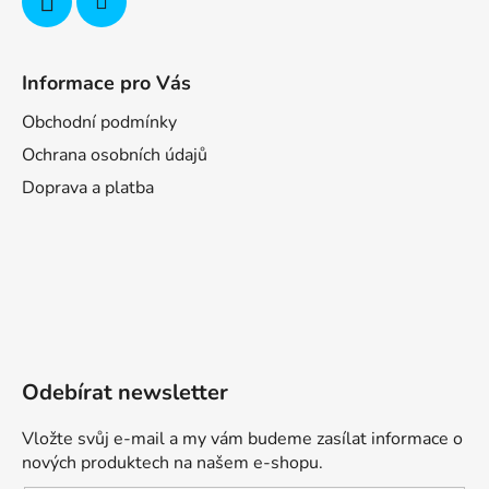
Informace pro Vás
Obchodní podmínky
Ochrana osobních údajů
Doprava a platba
Odebírat newsletter
Vložte svůj e-mail a my vám budeme zasílat informace o
nových produktech na našem e-shopu.