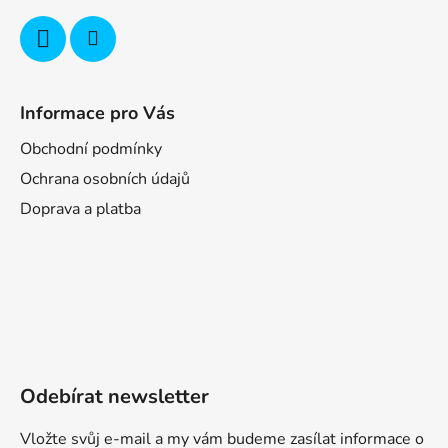
Informace pro Vás
Obchodní podmínky
Ochrana osobních údajů
Doprava a platba
Odebírat newsletter
Vložte svůj e-mail a my vám budeme zasílat informace o