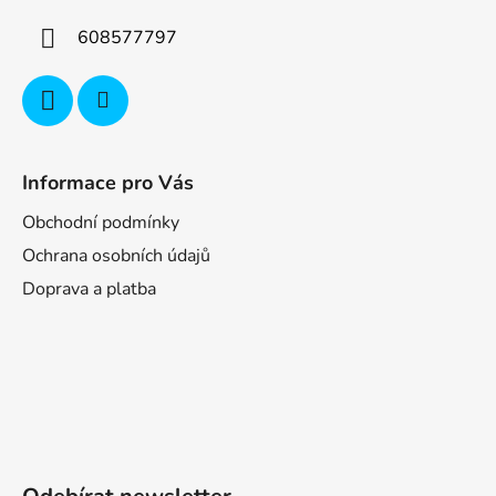
608577797
Informace pro Vás
Obchodní podmínky
Ochrana osobních údajů
Doprava a platba